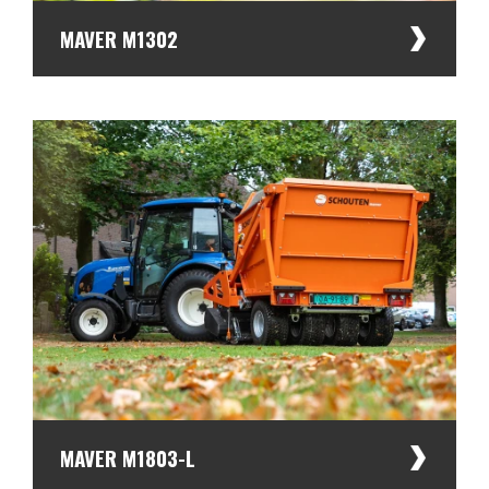
Händler
MAVER M1302
MAVER M1803-L