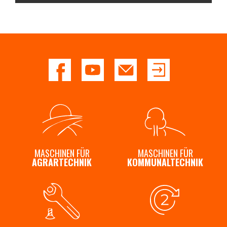
MASCHINEN FÜR
MASCHINEN FÜR
AGRARTECHNIK
KOMMUNALTECHNIK