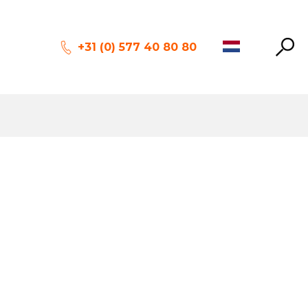
+31 (0) 577 40 80 80