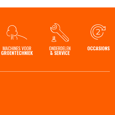
MACHINES VOOR
ONDERDELEN
OCCASIONS
GROENTECHNIEK
& SERVICE