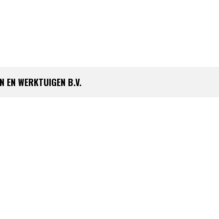
 EN WERKTUIGEN B.V.