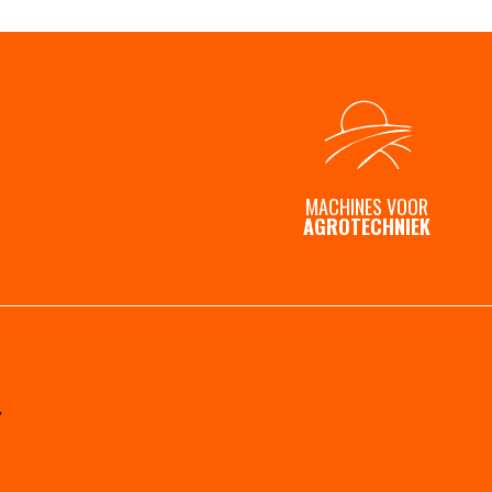
MACHINES VOOR
AGROTECHNIEK
y