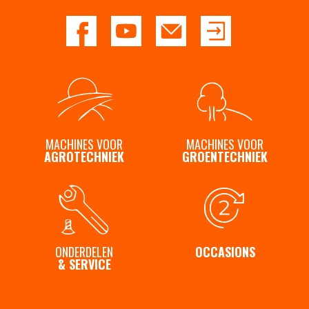
Contact
MACHINES VOOR
MACHINES VOOR
AGROTECHNIEK
GROENTECHNIEK
ONDERDELEN
OCCASIONS
& SERVICE