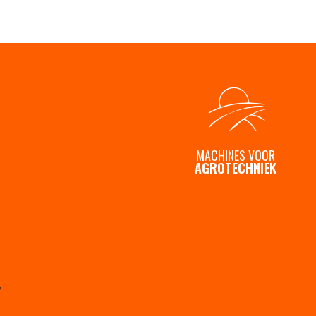
MACHINES VOOR
AGROTECHNIEK
y