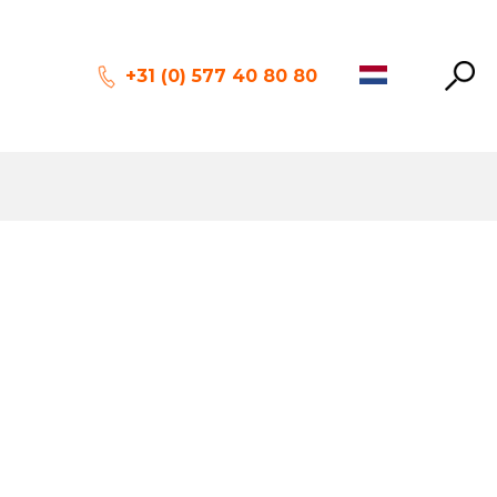
+31 (0) 577 40 80 80