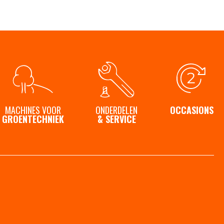
MACHINES VOOR
ONDERDELEN
OCCASIONS
GROENTECHNIEK
& SERVICE