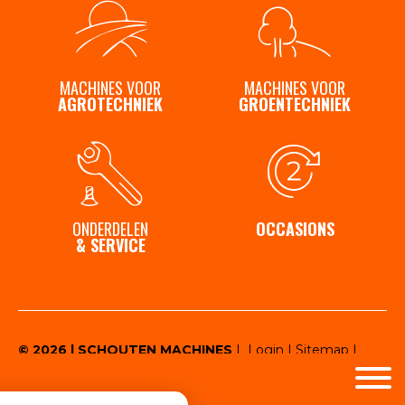
Contact
MACHINES VOOR
MACHINES VOOR
AGROTECHNIEK
GROENTECHNIEK
ONDERDELEN
OCCASIONS
& SERVICE
© 2026 | SCHOUTEN MACHINES
|
Login
|
Sitemap
|
Privacy